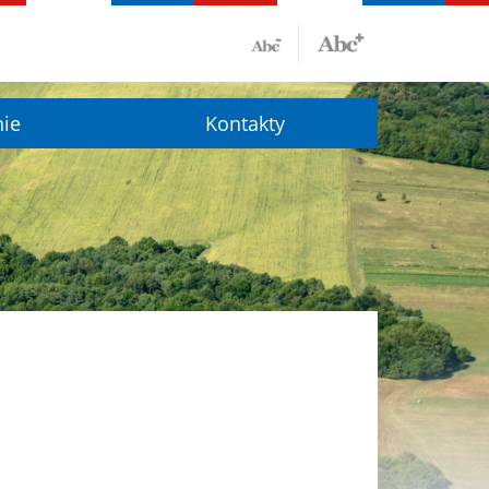
nie
Kontakty