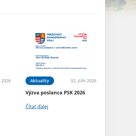
N 2026
Aktuality
02. JÚN 2026
Výzva poslanca PSK 2026
Čítať ďalej