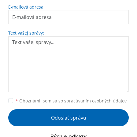
E-mailová adresa:
Text vašej správy:
*
Oboznámil som sa so
spracúvaním osobných údajov
Odoslať správu
Rýchle odkazy