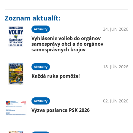
Zoznam aktualít:
24. JÚN 2026
Aktuality
Vyhlásenie volieb do orgánov
samosprávy obcí a do orgánov
samosprávnych krajov
18. JÚN 2026
Aktuality
Každá ruka pomôže!
02. JÚN 2026
Aktuality
Výzva poslanca PSK 2026