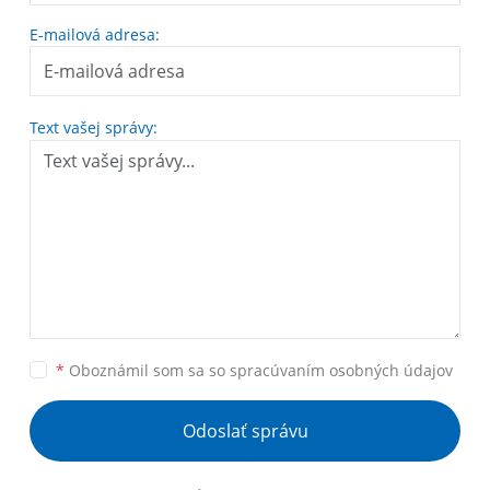
E-mailová adresa:
Text vašej správy:
*
Oboznámil som sa so
spracúvaním osobných údajov
Odoslať správu