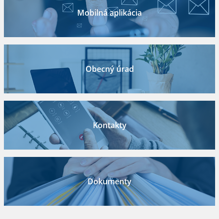
Mobilná aplikácia
Obecný úrad
Kontakty
Dokumenty