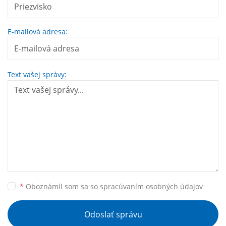
E-mailová adresa:
Text vašej správy:
*
Oboznámil som sa so
spracúvaním osobných údajov
Odoslať správu