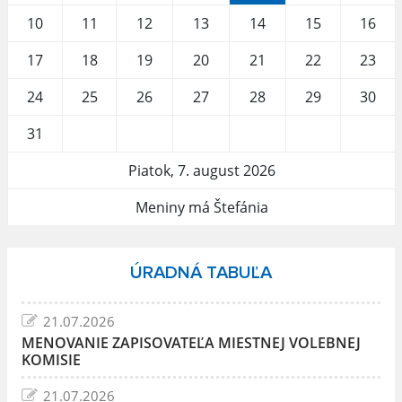
10
11
12
13
14
15
16
17
18
19
20
21
22
23
24
25
26
27
28
29
30
31
Piatok, 7. august 2026
Meniny má Štefánia
ÚRADNÁ TABUĽA
21.07.2026
MENOVANIE ZAPISOVATEĽA MIESTNEJ VOLEBNEJ
KOMISIE
21.07.2026