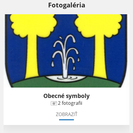
Fotogaléria
Obecné symboly
2 fotografii
ZOBRAZIŤ